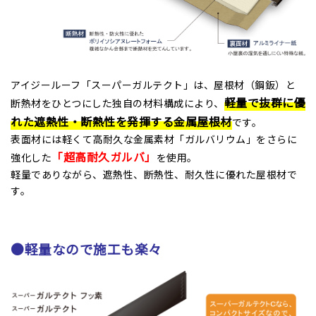
アイジールーフ「スーパーガルテクト」は、屋根材（鋼鈑）と
軽量で抜群に優
断熱材をひとつにした独自の材料構成により、
れた遮熱性・断熱性を発揮する金属屋根材
です。
表面材には軽くて高耐久な金属素材「ガルバリウム」をさらに
「超高耐久ガルバ」
強化した
を使用。
軽量でありながら、遮熱性、断熱性、耐久性に優れた屋根材で
す。
●軽量なので施工も楽々