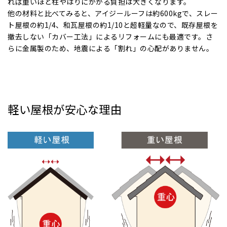
れば重いほど柱やはりにかかる負担は大きくなります。
他の材料と比べてみると、アイジールーフは約600kgで、スレー
ト屋根の約1/4、和瓦屋根の約1/10と超軽量なので、既存屋根を
撤去しない「カバー工法」によるリフォームにも最適です。さ
らに金属製のため、地震による「割れ」の心配がありません。
軽い屋根が安心な理由