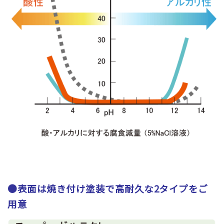
●表面は焼き付け塗装で高耐久な2タイプをご
用意