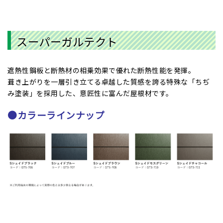
スーパーガルテクト
遮熱性鋼板と断熱材の相乗効果で優れた断熱性能を発揮。
葺き上がりを一層引き立てる卓越した質感を誇る特殊な「ちぢ
み塗装」を採用した、意匠性に富んだ屋根材です。
●カラーラインナップ