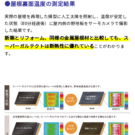
●屋根裏面温度の測定結果
実際の屋根を再現した模型に人工太陽を照射し、温度が安定し
た状態（80分経過後）に屋内側の野地板をサーモカメラで撮影
した結果です。
新築とリフォーム、同様の金属屋根材と比較しても、ス
ーパーガルテクトは断熱性に優れている
ことがわかりま
す。