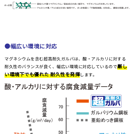
●幅広い環境に対応
マグネシウムを含む超高耐久ガルバは、酸・アルカリに対する
厳し
耐久性のバランスが良く、幅広い環境に対応しているので
い環境下でも優れた 耐久性を発揮
します。