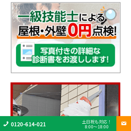
土日祝も対応！
0120-614-021
8:00～18:00