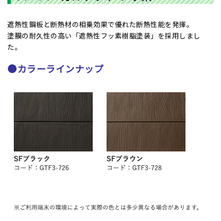
遮熱性鋼板と断熱材の相乗効果で優れた断熱性能を発揮。
塗膜の耐久性の高い「遮熱性フッ素樹脂塗装」を採用しまし
た。
●カラーラインナップ