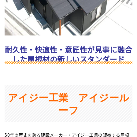
耐久性・快適性・意匠性が見事に融合
した屋根材の新しいスタンダード
アイジー工業 アイジール
ーフ
50年の歴史を誇る建設メーカー・アイジー工業の販売する屋根