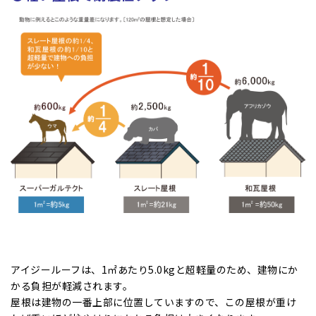
アイジールーフは、1㎡あたり5.0kgと超軽量のため、建物にか
かる負担が軽減されます。
屋根は建物の一番上部に位置していますので、この屋根が重け