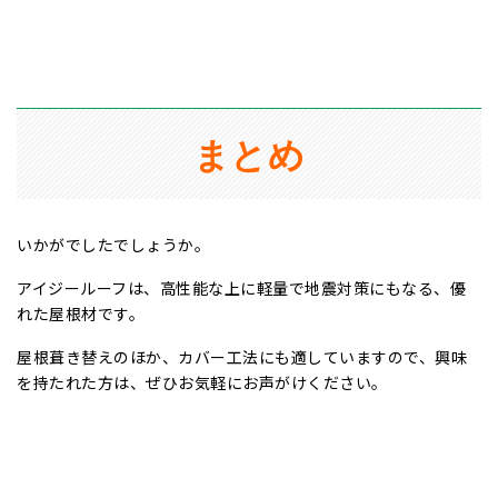
まとめ
いかがでしたでしょうか。
アイジールーフは、高性能な上に軽量で地震対策にもなる、優
れた屋根材です。
屋根葺き替えのほか、カバー工法にも適していますので、興味
を持たれた方は、ぜひお気軽にお声がけください。