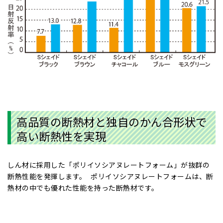
高品質の断熱材と独自のかん合形状で
高い断熱性を実現
しん材に採用した「ポリイソシアヌレートフォーム」が抜群の
断熱性能を発揮します。 ポリイソシアヌレートフォームは、断
熱材の中でも優れた性能を持った断熱材です。