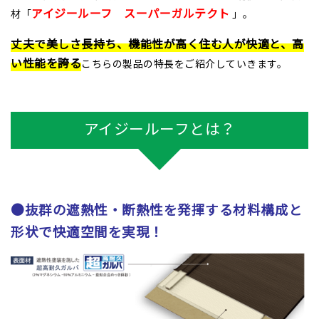
アイジールーフ スーパーガルテクト
材「
」。
丈夫で美しさ長持ち、機能性が高く住む人が快適と、高
い性能を誇る
こちらの製品の特長をご紹介していきます。
アイジールーフとは？
●抜群の遮熱性・断熱性を発揮する材料構成と
形状で快適空間を実現！