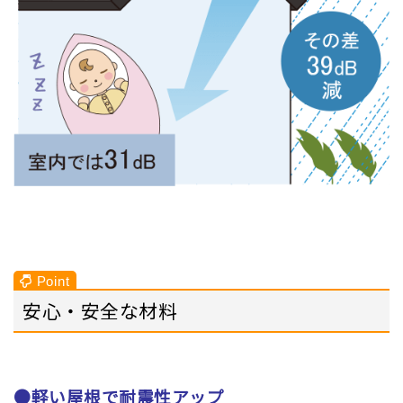
安心・安全な材料
●軽い屋根で耐震性アップ