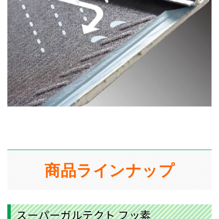
商品ラインナップ
スーパーガルテクト フッ素