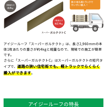
アイジールーフ「スーパーガルテクト」は、長さ2,960mmの本
体1枚あたりの重さが約4kgと軽量なので、現場での施工が簡単
です。
さらに「スーパーガルテクトC」はスーパーガルテクトの短尺タ
道路の狭い住宅街でも、軽トラックでらくらく
イプで、
搬入ができます
。
アイジールーフの特長