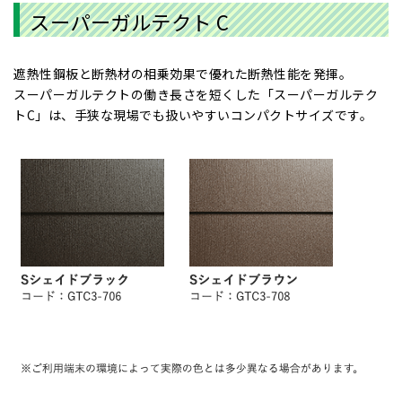
スーパーガルテクト C
遮熱性鋼板と断熱材の相乗効果で優れた断熱性能を発揮。
スーパーガルテクトの働き長さを短くした「スーパーガルテク
トC」は、手狭な現場でも扱いやすいコンパクトサイズです。