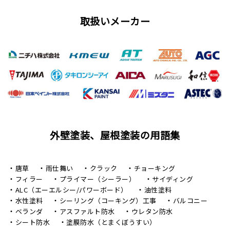
取扱いメーカー
外壁塗装、屋根塗装の用語集
唐草
雨仕舞い
クラック
チョーキング
フィラー
プライマー（シーラー）
サイディング
ALC（エーエルシー/パワーボード）
油性塗料
水性塗料
シーリング（コーキング）工事
バルコニー
ベランダ
アスファルト防水
ウレタン防水
シート防水
塗膜防水（とまくぼうすい）