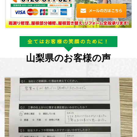
全てはお客様の笑顔のために！
山梨県のお客様の声