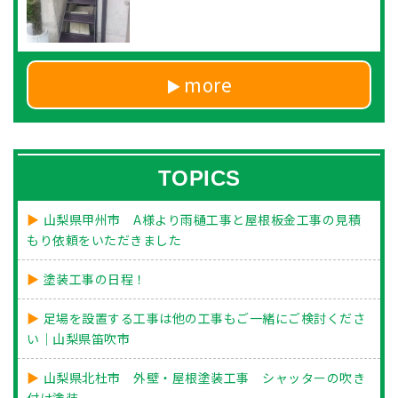
more
TOPICS
山梨県甲州市 A様より雨樋工事と屋根板金工事の見積
もり依頼をいただきました
塗装工事の日程！
足場を設置する工事は他の工事もご一緒にご検討くださ
い｜山梨県笛吹市
山梨県北杜市 外壁・屋根塗装工事 シャッターの吹き
付け塗装