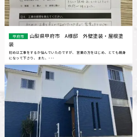
山梨県甲府市 A様邸 外壁塗装・屋根塗
甲府市
装
初めは工事をするか悩んでいたのですが、 営業の方をはじめ、とても親身
になって下さり、 また、･･･