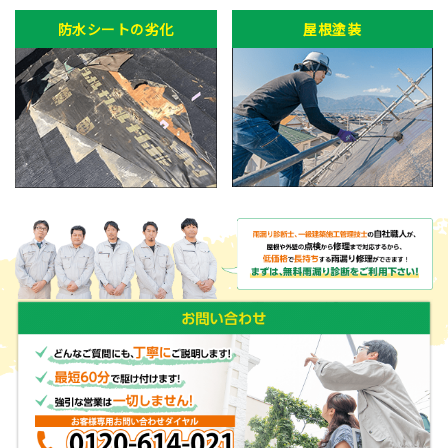
防水シートの劣化
屋根塗装