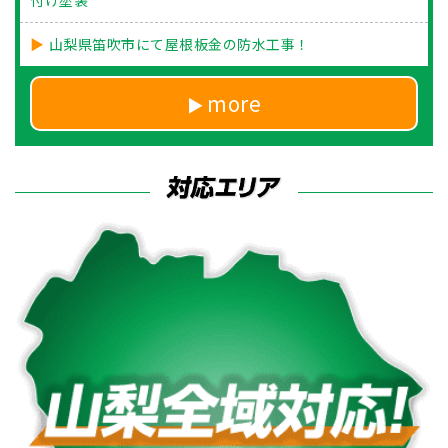
山梨県笛吹市にて屋根板金の防水工事！
more