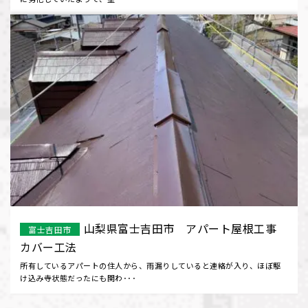
山梨県富士吉田市 アパート屋根工事
富士吉田市
カバー工法
所有しているアパートの住人から、雨漏りしていると連絡が入り、ほぼ駆
け込み寺状態だったにも関わ･･･