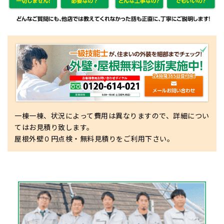
一棟一棟、状況によって費用は異なりますので、詳細につい
てはお見積り致します。
屋根外壁０円点検・無料見積りをご利用下さい。