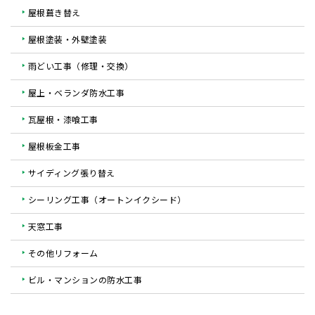
屋根葺き替え
屋根塗装・外壁塗装
雨どい工事（修理・交換）
屋上・ベランダ防水工事
瓦屋根・漆喰工事
屋根板金工事
サイディング張り替え
シーリング工事（オートンイクシード）
天窓工事
その他リフォーム
ビル・マンションの防水工事