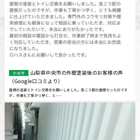
山梨県中央市の外壁塗装後のお客様の声
中央市
（Google口コミより）
屋根の塗装とトイレ交換をお願いしました。急こう配の屋根だったのです
が、作業も丁寧かつ早く、と･･･