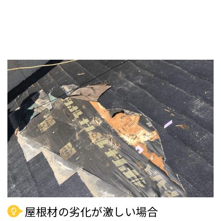
屋根材の劣化が激しい場合