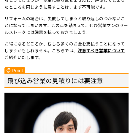
たところを同じように戻すことは、まず不可能です。
リフォームの場合は、失敗してしまうと取り返しのつかないこ
とになってしまいます。この点を踏まえて、ぜひ営業マンのセー
ルストークには注意を払っておきましょう。
お得になるどころか、むしろ多くのお金を支払うことになって
しまうかもしれません。こちらでは、
注意すべき営業について
ご紹介いたします。
飛び込み営業の見積りには要注意