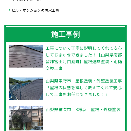
ビル・マンションの防水工事
施工事例
工事について丁寧に説明してくれて安心
しておまかせできました！【山梨県南都
留郡富士河口湖町】屋根遮熱塗装・雨樋
交換工事
山梨県甲府市 屋根塗装・外壁塗装工事
「屋根の状態を詳しく教えてくれて安心
して工事をお任せできました！」
山梨県笛吹市 K様邸 屋根・外壁塗装