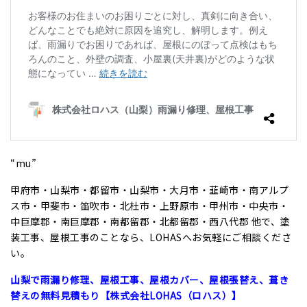
“mu”
甲府市・山梨市・都留市・山梨市・大月市・韮崎市・南アルプ
ス市・甲斐市・笛吹市・北杜市・上野原市・甲州市・中央市・
中巨摩郡・南巨摩郡・南都留郡・北都留郡・西八代郡 他で、塗
装工事、屋根工事のことなら、LOHASへお気軽にご相談くださ
い。
山梨で雨漏り修理、屋根工事、屋根カバー、屋根張替え、葺き
替えの無料見積もり【株式会社LOHAS（ロハス）】