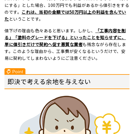
にする」とした場合、100万円でも利益があるから値引きをする
のです。
これは、当初の金額では50万円以上の利益を含んでい
た
ということです。
値下げの理由も色々あると思います。しかし、
「工事内容を削
る」「塗料のグレードを下げる」といったことを知らせずに、
単に値引きだけで契約へ促す悪質な業者
も残念ながら存在しま
す。このような理由から、工事費が安くなるというだけで、安
易に契約してしまわないようにご注意ください。
即決で考える余地を与えない