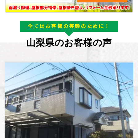
全てはお客様の笑顔のために！
山梨県のお客様の声