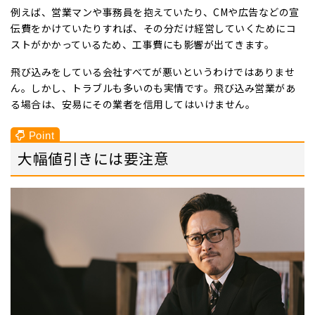
例えば、営業マンや事務員を抱えていたり、CMや広告などの宣
伝費をかけていたりすれば、その分だけ経営していくためにコ
ストがかかっているため、工事費にも影響が出てきます。
飛び込みをしている会社すべてが悪いというわけではありませ
ん。しかし、トラブルも多いのも実情です。飛び込み営業があ
る場合は、安易にその業者を信用してはいけません。
大幅値引きには要注意