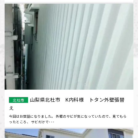
山梨県北杜市 K内科様 トタン外壁張替
北杜市
え
今回はお世話になりました。 外壁のサビが気になっていたので、見てもら
ったところ、 サビだけで･･･