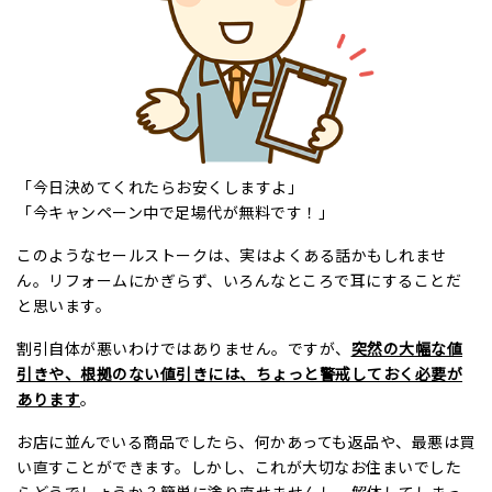
「今日決めてくれたらお安くしますよ」
「今キャンペーン中で足場代が無料です！」
このようなセールストークは、実はよくある話かもしれませ
ん。リフォームにかぎらず、いろんなところで耳にすることだ
と思います。
割引自体が悪いわけではありません。ですが、
突然の大幅な値
引きや、根拠のない値引きには、ちょっと警戒しておく必要が
あります
。
お店に並んでいる商品でしたら、何かあっても返品や、最悪は買
い直すことができます。しかし、これが大切なお住まいでした
らどうでしょうか？簡単に塗り直せませんし、解体してしまっ